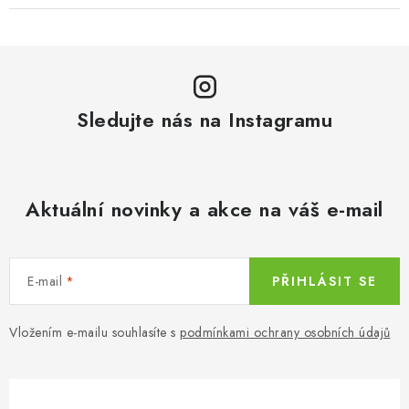
Sledujte nás na Instagramu
Aktuální novinky a akce na váš e-mail
E-mail
PŘIHLÁSIT SE
Vložením e-mailu souhlasíte s
podmínkami ochrany osobních údajů