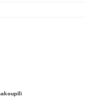
akoupili