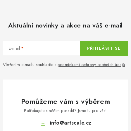
Aktuální novinky a akce na váš e-mail
E-mail
PŘIHLÁSIT SE
Vložením e-mailu souhlasíte s
podmínkami ochrany osobních údajů
Pomůžeme vám s výběrem
Potřebujete s něčím poradit? Jsme tu pro vás!
info
@
artscale.cz