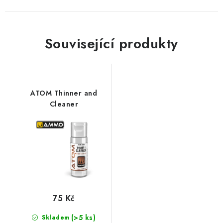
Související produkty
ATOM Thinner and
Cleaner
75 Kč
(>5 ks)
Skladem