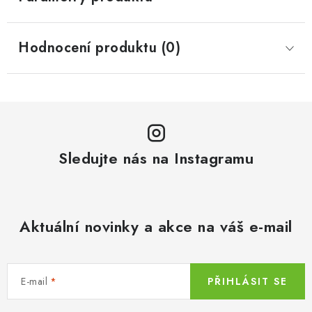
Hodnocení produktu (0)
Sledujte nás na Instagramu
Aktuální novinky a akce na váš e-mail
E-mail
PŘIHLÁSIT SE