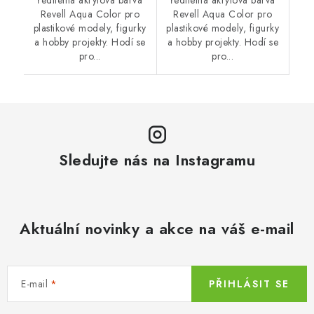
Revell Aqua Color pro
Revell Aqua Color pro
plastikové modely, figurky
plastikové modely, figurky
a hobby projekty. Hodí se
a hobby projekty. Hodí se
pro...
pro...
Sledujte nás na Instagramu
Aktuální novinky a akce na váš e-mail
E-mail
PŘIHLÁSIT SE