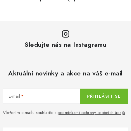
Sledujte nás na Instagramu
Aktuální novinky a akce na váš e-mail
E-mail
PŘIHLÁSIT SE
Vložením e-mailu souhlasíte s
podmínkami ochrany osobních údajů