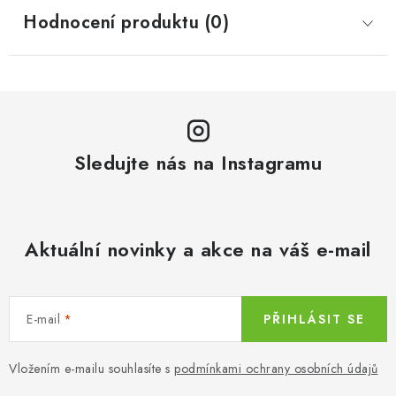
Hodnocení produktu (0)
Sledujte nás na Instagramu
Aktuální novinky a akce na váš e-mail
E-mail
PŘIHLÁSIT SE
Vložením e-mailu souhlasíte s
podmínkami ochrany osobních údajů