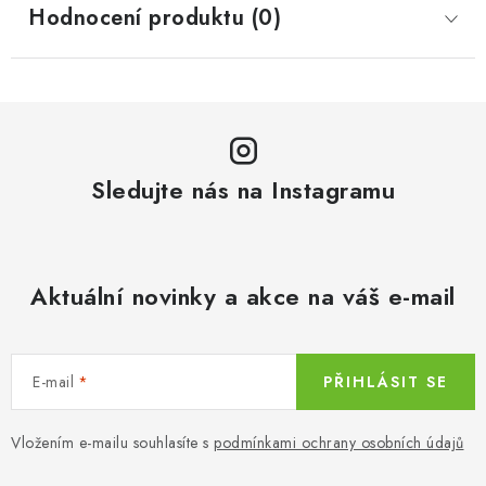
Hodnocení produktu (0)
Sledujte nás na Instagramu
Aktuální novinky a akce na váš e-mail
E-mail
PŘIHLÁSIT SE
Vložením e-mailu souhlasíte s
podmínkami ochrany osobních údajů