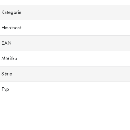
Kategorie
Hmotnost
EAN
Měřítko
Série
Typ