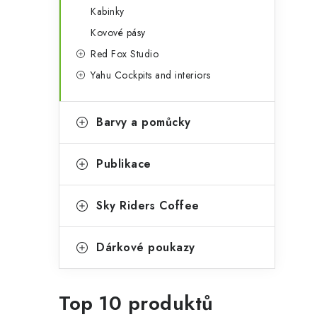
Kabinky
Kovové pásy
Red Fox Studio
Yahu Cockpits and interiors
Barvy a pomůcky
Publikace
Sky Riders Coffee
Dárkové poukazy
Top 10 produktů