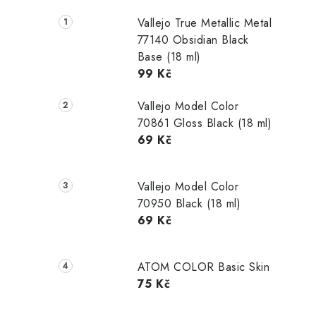
Vallejo True Metallic Metal
77140 Obsidian Black
Base (18 ml)
99 Kč
Vallejo Model Color
70861 Gloss Black (18 ml)
69 Kč
Vallejo Model Color
70950 Black (18 ml)
69 Kč
ATOM COLOR Basic Skin
75 Kč