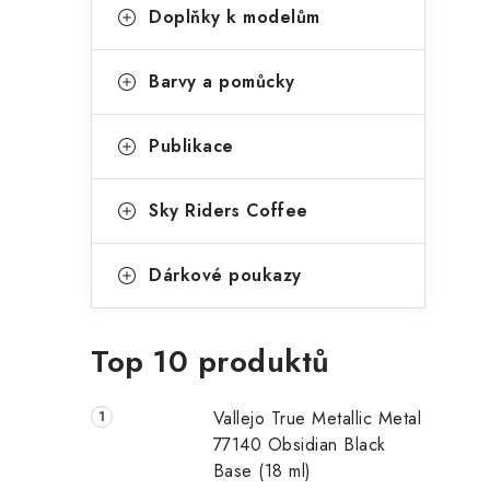
Doplňky k modelům
Barvy a pomůcky
Publikace
Sky Riders Coffee
Dárkové poukazy
Top 10 produktů
Vallejo True Metallic Metal
77140 Obsidian Black
Base (18 ml)