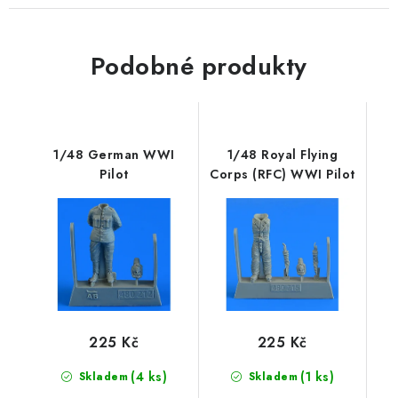
Podobné produkty
1/48 German WWI
1/48 Royal Flying
Pilot
Corps (RFC) WWI Pilot
225 Kč
225 Kč
(4 ks)
(1 ks)
Skladem
Skladem