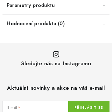
Parametry produktu
Hodnocení produktu (0)
Sledujte nás na Instagramu
Aktuální novinky a akce na váš e-mail
E-mail
PŘIHLÁSIT SE