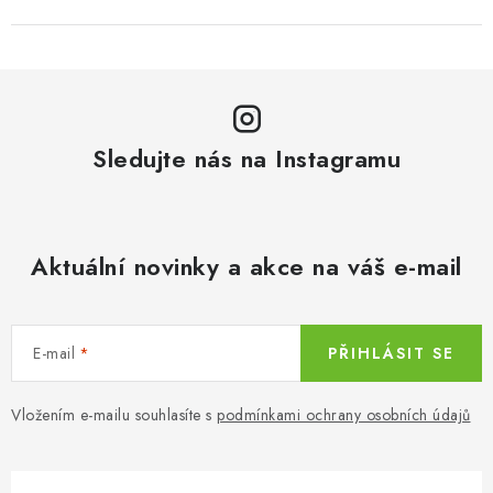
Sledujte nás na Instagramu
Aktuální novinky a akce na váš e-mail
E-mail
PŘIHLÁSIT SE
Vložením e-mailu souhlasíte s
podmínkami ochrany osobních údajů