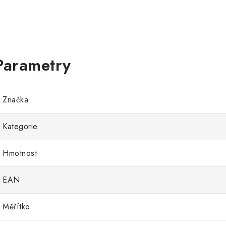
Značka
Kategorie
Hmotnost
EAN
Měřítko