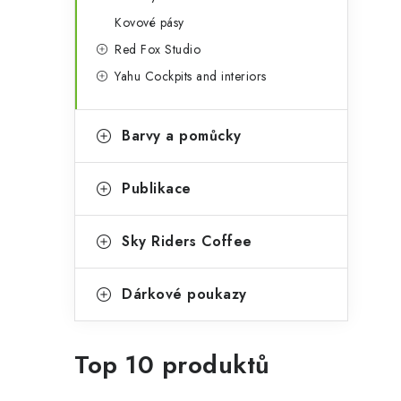
Kovové pásy
Red Fox Studio
Yahu Cockpits and interiors
Barvy a pomůcky
Publikace
Sky Riders Coffee
Dárkové poukazy
Top 10 produktů