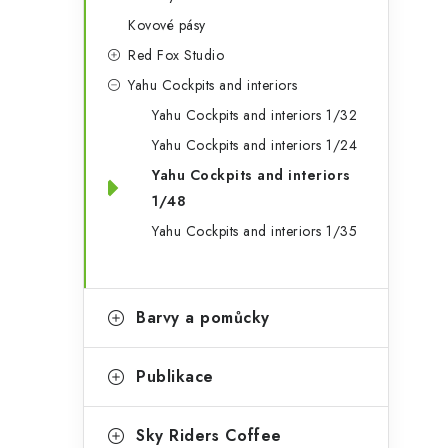
Kovové pásy
Red Fox Studio
Yahu Cockpits and interiors
Yahu Cockpits and interiors 1/32
Yahu Cockpits and interiors 1/24
Yahu Cockpits and interiors
1/48
Yahu Cockpits and interiors 1/35
Barvy a pomůcky
Publikace
Sky Riders Coffee