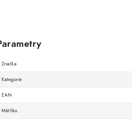
Značka
Kategorie
EAN
Měřítko