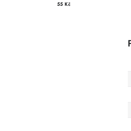
55 Kč