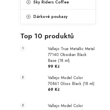
Sky Riders Coffee
Dárkové poukazy
Top 10 produktů
Vallejo True Metallic Metal
77140 Obsidian Black
Base (18 ml)
99 Kč
Vallejo Model Color
70861 Gloss Black (18 ml)
69 Kč
Vallejo Model Color