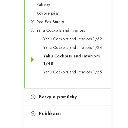
Kabinky
Kovové pásy
Red Fox Studio
Yahu Cockpits and interiors
Yahu Cockpits and interiors 1/32
Yahu Cockpits and interiors 1/24
Yahu Cockpits and interiors
1/48
Yahu Cockpits and interiors 1/35
Barvy a pomůcky
Publikace