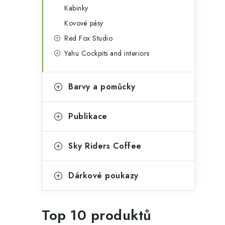
Kabinky
Kovové pásy
Red Fox Studio
Yahu Cockpits and interiors
Barvy a pomůcky
Publikace
Sky Riders Coffee
Dárkové poukazy
Top 10 produktů