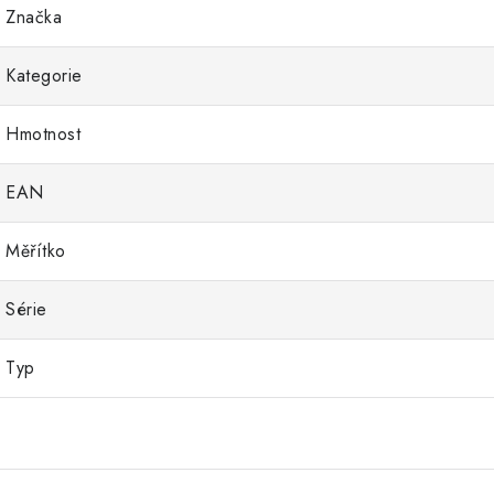
Značka
Kategorie
Hmotnost
EAN
Měřítko
Série
Typ