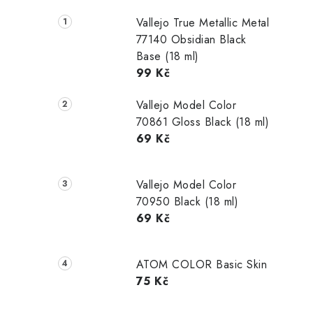
Vallejo True Metallic Metal
77140 Obsidian Black
Base (18 ml)
99 Kč
Vallejo Model Color
70861 Gloss Black (18 ml)
69 Kč
Vallejo Model Color
70950 Black (18 ml)
69 Kč
ATOM COLOR Basic Skin
75 Kč