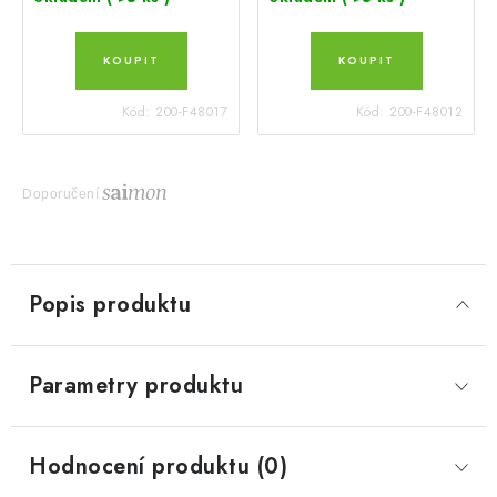
Kód:
200-F48017
Kód:
200-F48012
Doporučení
Popis produktu
Parametry produktu
Hodnocení produktu (0)