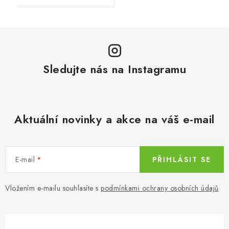
Sledujte nás na Instagramu
Aktuální novinky a akce na váš e-mail
E-mail
PŘIHLÁSIT SE
Vložením e-mailu souhlasíte s
podmínkami ochrany osobních údajů