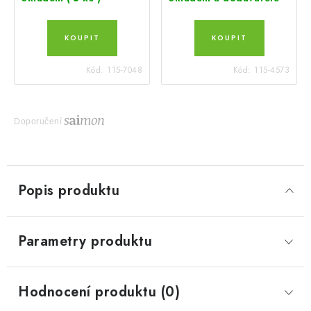
Kód:
115-7048
Kód:
115-4573
Doporučení
Popis produktu
Parametry produktu
Hodnocení produktu (0)