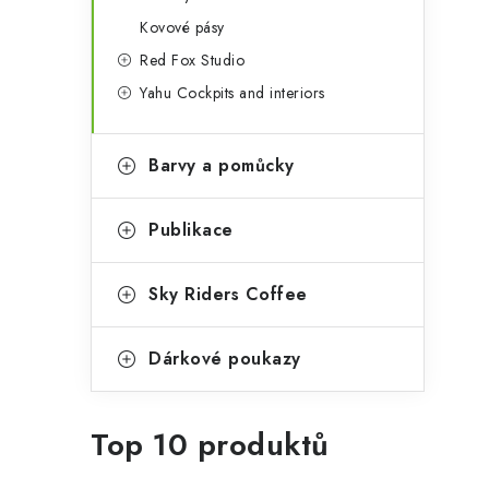
Kovové pásy
Red Fox Studio
Yahu Cockpits and interiors
Barvy a pomůcky
Publikace
Sky Riders Coffee
Dárkové poukazy
Top 10 produktů