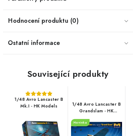
Hodnocení produktu (0)
Ostatní informace
Související produkty
1/48 Avro Lancaster B
1/48 Avro Lancaster B
Mk.I - HK Models
Grandslam - HK
Models
Novinka