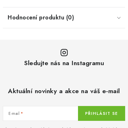
Hodnocení produktu (0)
Sledujte nás na Instagramu
Aktuální novinky a akce na váš e-mail
E-mail
PŘIHLÁSIT SE