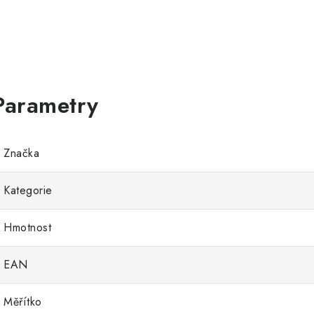
Značka
Kategorie
Hmotnost
EAN
Měřítko