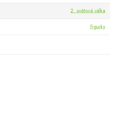
2. světová válka
Figurky