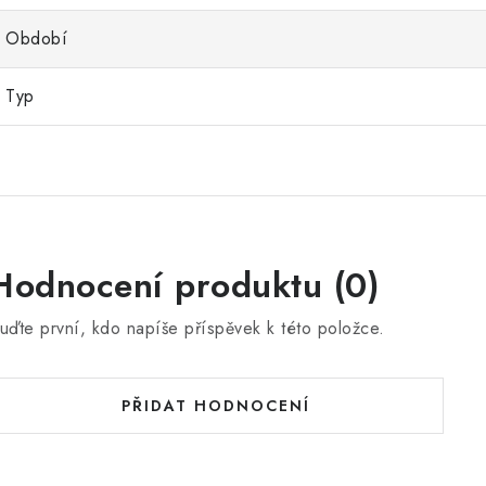
Období
Typ
Hodnocení produktu (0)
uďte první, kdo napíše příspěvek k této položce.
PŘIDAT HODNOCENÍ