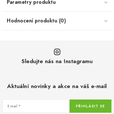
Parametry produktu
Hodnocení produktu (0)
Sledujte nás na Instagramu
Aktuální novinky a akce na váš e-mail
E-mail
PŘIHLÁSIT SE