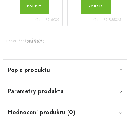
Kód:
129-6009
Kód:
129-B35025
Doporučení
Popis produktu
Parametry produktu
Hodnocení produktu (0)