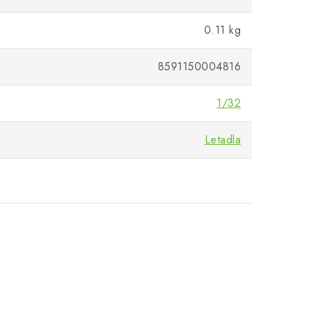
0.11 kg
8591150004816
1/32
Letadla