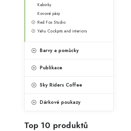
Kabinky
Kovové pásy
Red Fox Studio
Yahu Cockpits and interiors
Barvy a pomůcky
Publikace
Sky Riders Coffee
Dárkové poukazy
Top 10 produktů