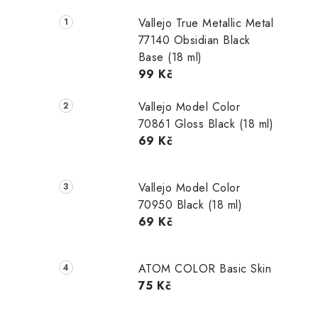
Vallejo True Metallic Metal
77140 Obsidian Black
Base (18 ml)
99 Kč
Vallejo Model Color
70861 Gloss Black (18 ml)
69 Kč
Vallejo Model Color
70950 Black (18 ml)
69 Kč
ATOM COLOR Basic Skin
75 Kč