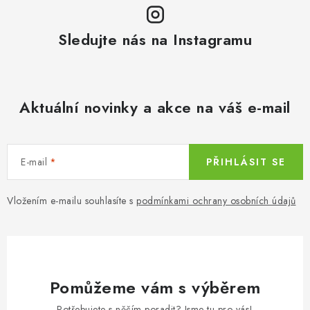
Sledujte nás na Instagramu
Aktuální novinky a akce na váš e-mail
E-mail
PŘIHLÁSIT SE
Vložením e-mailu souhlasíte s
podmínkami ochrany osobních údajů
Pomůžeme vám s výběrem
Potřebujete s něčím poradit? Jsme tu pro vás!