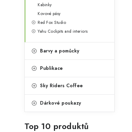
Kabinky
Kovové pásy
Red Fox Studio
Yahu Cockpits and interiors
Barvy a pomůcky
Publikace
Sky Riders Coffee
Dárkové poukazy
Top 10 produktů