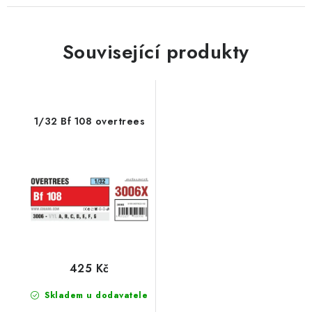
Související produkty
1/32 Bf 108 overtrees
425 Kč
Skladem u dodavatele