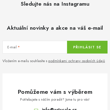
Sledujte nás na Instagramu
Aktuální novinky a akce na váš e-mail
E-mail
PŘIHLÁSIT SE
Vložením e-mailu souhlasíte s
podmínkami ochrany osobních údajů
Pomůžeme vám s výběrem
Potřebujete s něčím poradit? Jsme tu pro vás!
info
@
artscale.cz