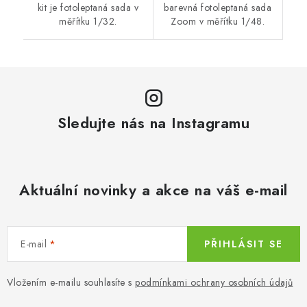
kit je fotoleptaná sada v
barevná fotoleptaná sada
měřítku 1/32.
Zoom v měřítku 1/48.
Sledujte nás na Instagramu
Aktuální novinky a akce na váš e-mail
E-mail
PŘIHLÁSIT SE
Vložením e-mailu souhlasíte s
podmínkami ochrany osobních údajů