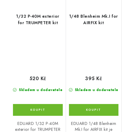
1/32 P-40M exterior
1/48 Blenheim Mk.I for
for TRUMPETER kit
AIRFIX kit
520 Kč
395 Kč
Skladem u dodavatele
Skladem u dodavatele
EDUARD 1/32 P-40M
EDUARD 1/48 Blenheim
exterior for TRUMPETER
Mk.I for AIRFIX kit je