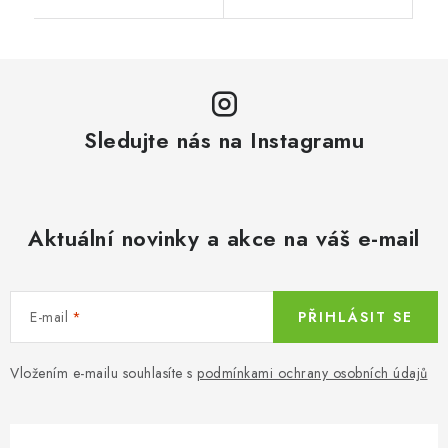
Sledujte nás na Instagramu
Aktuální novinky a akce na váš e-mail
E-mail
PŘIHLÁSIT SE
Vložením e-mailu souhlasíte s
podmínkami ochrany osobních údajů