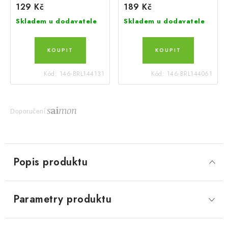
129 Kč
189 Kč
Skladem u dodavatele
Skladem u dodavatele
Kód:
146-BRL144131
Kód:
146-BRL144061
Doporučení
Popis produktu
Parametry produktu