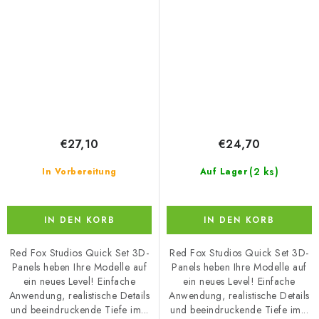
Trumpeter)
€27,10
€24,70
(2 ks)
In Vorbereitung
Auf Lager
IN DEN KORB
IN DEN KORB
Red Fox Studios Quick Set 3D-
Red Fox Studios Quick Set 3D-
Panels heben Ihre Modelle auf
Panels heben Ihre Modelle auf
ein neues Level! Einfache
ein neues Level! Einfache
Anwendung, realistische Details
Anwendung, realistische Details
und beeindruckende Tiefe im...
und beeindruckende Tiefe im...