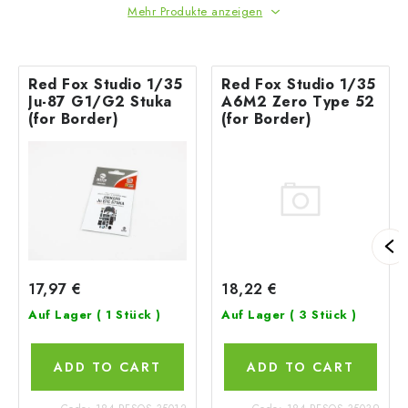
Mehr Produkte anzeigen
Red Fox Studio 1/35
Red Fox Studio 1/35
Ju-87 G1/G2 Stuka
A6M2 Zero Type 52
(for Border)
(for Border)
18,22 €
17,97 €
Auf Lager
( 3 Stück )
Auf Lager
( 1 Stück )
ADD TO CART
ADD TO CART