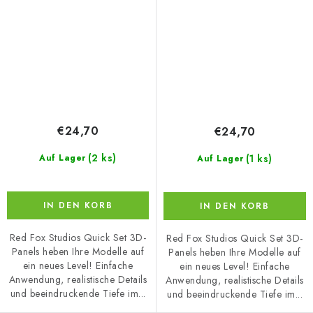
€24,70
€24,70
(2 ks)
(1 ks)
Auf Lager
Auf Lager
IN DEN KORB
IN DEN KORB
Red Fox Studios Quick Set 3D-
Red Fox Studios Quick Set 3D-
Panels heben Ihre Modelle auf
Panels heben Ihre Modelle auf
ein neues Level! Einfache
ein neues Level! Einfache
Anwendung, realistische Details
Anwendung, realistische Details
und beeindruckende Tiefe im...
und beeindruckende Tiefe im...