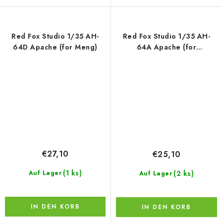
Red Fox Studio 1/35 AH-
Red Fox Studio 1/35 AH-
64D Apache (for Meng)
64A Apache (for
Trumpeter)
€27,10
€25,10
(1 ks)
(2 ks)
Auf Lager
Auf Lager
IN DEN KORB
IN DEN KORB