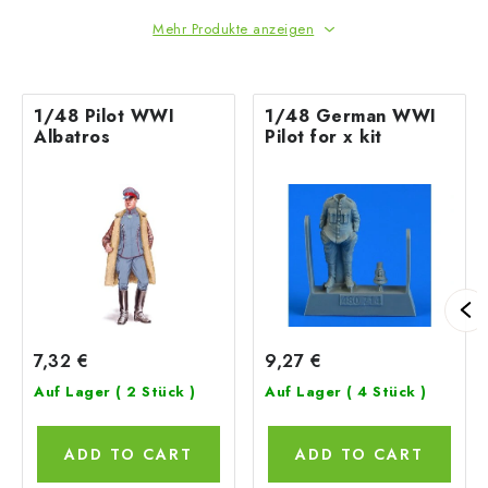
Mehr Produkte anzeigen
1/48 Pilot WWI
1/48 German WWI
Albatros
Pilot for x kit
7,32 €
9,27 €
Auf Lager
( 2 Stück )
Auf Lager
( 4 Stück )
ADD TO CART
ADD TO CART