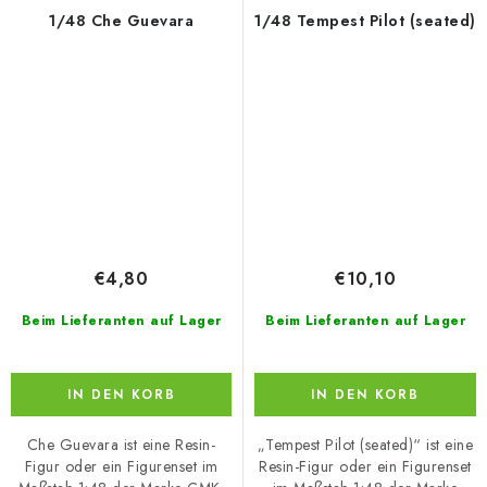
1/48 Che Guevara
1/48 Tempest Pilot (seated)
€4,80
€10,10
Beim Lieferanten auf Lager
Beim Lieferanten auf Lager
IN DEN KORB
IN DEN KORB
Che Guevara ist eine Resin-
„Tempest Pilot (seated)“ ist eine
Figur oder ein Figurenset im
Resin-Figur oder ein Figurenset