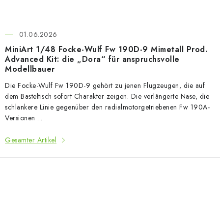
01.06.2026
MiniArt 1/48 Focke-Wulf Fw 190D-9 Mimetall Prod.
Advanced Kit: die „Dora“ für anspruchsvolle
Modellbauer
Die Focke-Wulf Fw 190D-9 gehört zu jenen Flugzeugen, die auf
dem Basteltisch sofort Charakter zeigen. Die verlängerte Nase, die
schlankere Linie gegenüber den radialmotorgetriebenen Fw 190A-
Versionen ...
Gesamter Artikel