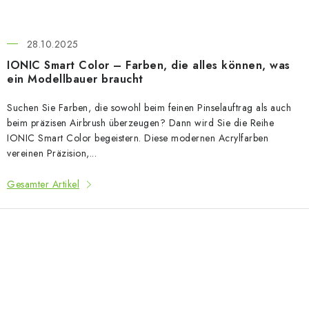
28.10.2025
IONIC Smart Color – Farben, die alles können, was
ein Modellbauer braucht
Suchen Sie Farben, die sowohl beim feinen Pinselauftrag als auch
beim präzisen Airbrush überzeugen? Dann wird Sie die Reihe
IONIC Smart Color begeistern. Diese modernen Acrylfarben
vereinen Präzision,...
Gesamter Artikel