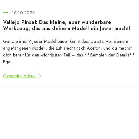
16.10.2025
Vallejo Pinsel: Das kleine, aber wunderbare
Werkzeug, das aus deinem Modell ein Juwel macht!
Ganz ehrlich? Jeder Modellbauer kennt das. Du sitzt vor deinem
angefangenen Modell, die Luft riecht nach Aceton, und du machst
dich bereit für den wichtigsten Teil – das **Bemalen der Details**.
Egal ...
Gesamter Artikel