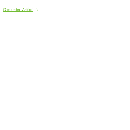
Gesamter Artikel