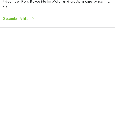
Flügel, der Rolls-Royce-Merlin-Motor und die Aura einer Maschine,
die ...
Gesamter Artikel