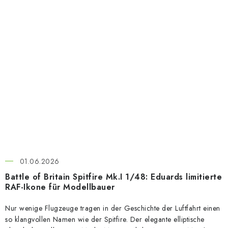
01.06.2026
Battle of Britain Spitfire Mk.I 1/48: Eduards limitierte
RAF-Ikone für Modellbauer
Nur wenige Flugzeuge tragen in der Geschichte der Luftfahrt einen
so klangvollen Namen wie der Spitfire. Der elegante elliptische