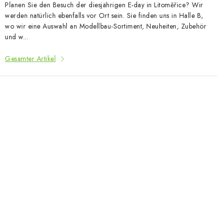
Planen Sie den Besuch der diesjährigen E-day in Litoměřice? Wir
werden natürlich ebenfalls vor Ort sein. Sie finden uns in Halle B,
wo wir eine Auswahl an Modellbau-Sortiment, Neuheiten, Zubehör
und w...
Gesamter Artikel