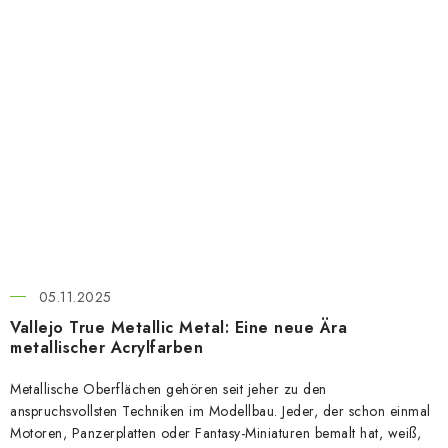
05.11.2025
Vallejo True Metallic Metal: Eine neue Ära
metallischer Acrylfarben
Metallische Oberflächen gehören seit jeher zu den
anspruchsvollsten Techniken im Modellbau. Jeder, der schon einmal
Motoren, Panzerplatten oder Fantasy-Miniaturen bemalt hat, weiß,