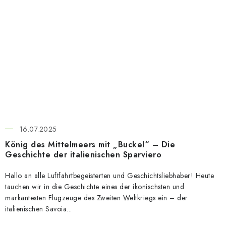
16.07.2025
König des Mittelmeers mit „Buckel“ – Die
Geschichte der italienischen Sparviero
Hallo an alle Luftfahrtbegeisterten und Geschichtsliebhaber! Heute
tauchen wir in die Geschichte eines der ikonischsten und
markantesten Flugzeuge des Zweiten Weltkriegs ein – der
italienischen Savoia...