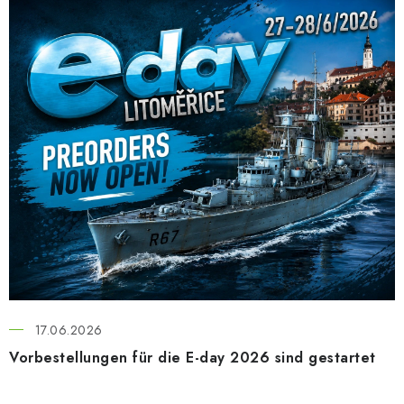
17.06.2026
Vorbestellungen für die E-day 2026 sind gestartet