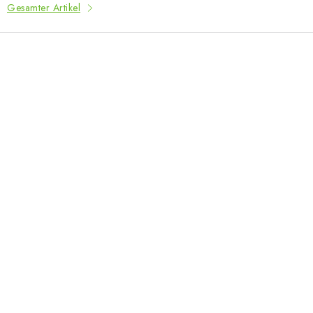
Gesamter Artikel