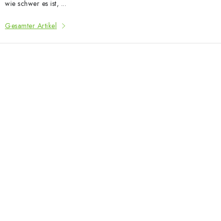
wie schwer es ist, ...
Gesamter Artikel