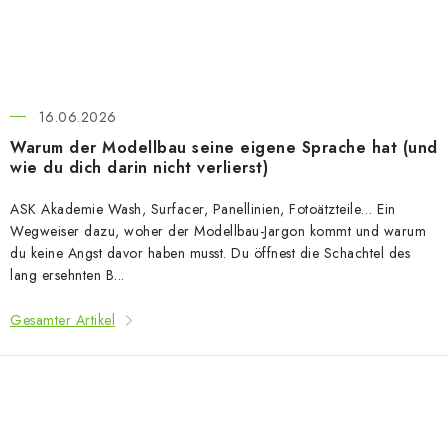
16.06.2026
Warum der Modellbau seine eigene Sprache hat (und
wie du dich darin nicht verlierst)
ASK Akademie Wash, Surfacer, Panellinien, Fotoätzteile… Ein
Wegweiser dazu, woher der Modellbau-Jargon kommt und warum
du keine Angst davor haben musst. Du öffnest die Schachtel des
lang ersehnten B...
Gesamter Artikel