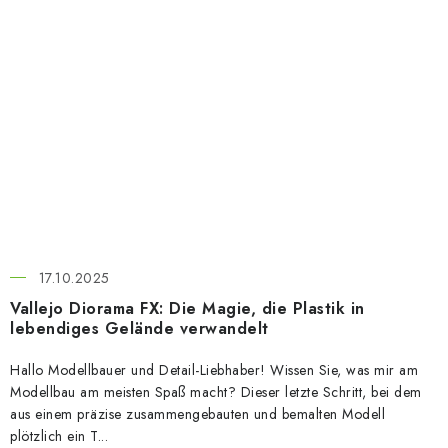
17.10.2025
Vallejo Diorama FX: Die Magie, die Plastik in
lebendiges Gelände verwandelt
Hallo Modellbauer und Detail-Liebhaber! Wissen Sie, was mir am
Modellbau am meisten Spaß macht? Dieser letzte Schritt, bei dem
aus einem präzise zusammengebauten und bemalten Modell
plötzlich ein T...