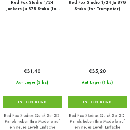
Red Fox Studio 1/24
Red Fox Studio 1/24 Ju 87G
Junkers Ju 87B Stuka (for
Stuka (for Trumpeter)
Trumpeter)
€31,40
€35,20
(2 ks)
(1 ks)
Auf Lager
Auf Lager
IN DEN KORB
IN DEN KORB
Red Fox Studios Quick Set 3D-
Red Fox Studios Quick Set 3D-
Panels heben Ihre Modelle auf
Panels heben Ihre Modelle auf
ein neues Level! Einfache
ein neues Level! Einfache