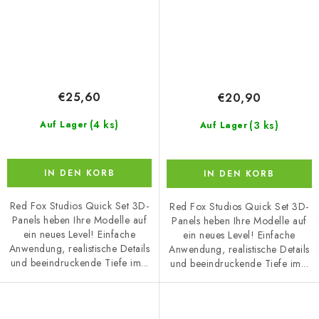
€25,60
€20,90
(4 ks)
(3 ks)
Auf Lager
Auf Lager
IN DEN KORB
IN DEN KORB
Red Fox Studios Quick Set 3D-
Red Fox Studios Quick Set 3D-
Panels heben Ihre Modelle auf
Panels heben Ihre Modelle auf
ein neues Level! Einfache
ein neues Level! Einfache
Anwendung, realistische Details
Anwendung, realistische Details
und beeindruckende Tiefe im...
und beeindruckende Tiefe im...