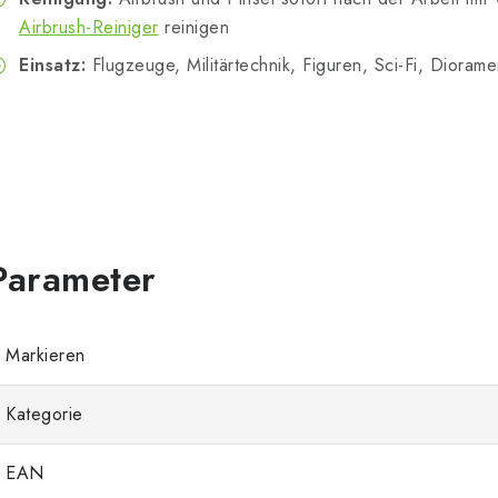
Airbrush-Reiniger
reinigen
Einsatz:
Flugzeuge, Militärtechnik, Figuren, Sci-Fi, Diora
Markieren
Kategorie
EAN