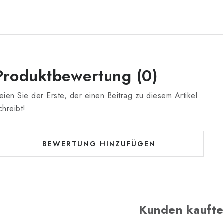
Produktbewertung (0)
eien Sie der Erste, der einen Beitrag zu diesem Artikel
chreibt!
BEWERTUNG HINZUFÜGEN
Kunden kaufte