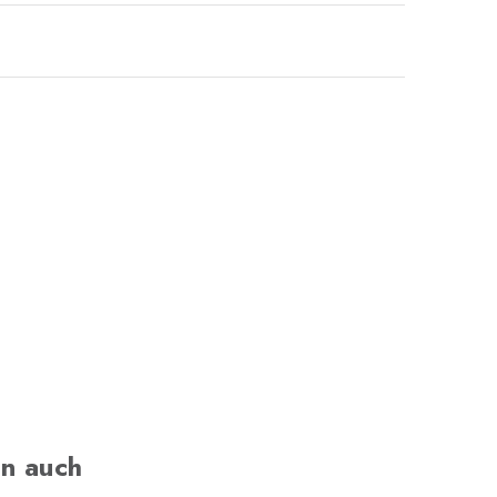
n auch