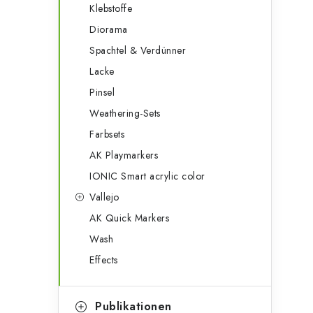
Klebstoffe
Diorama
Spachtel & Verdünner
Lacke
Pinsel
Weathering-Sets
Farbsets
AK Playmarkers
IONIC Smart acrylic color
Vallejo
AK Quick Markers
Wash
Effects
Publikationen