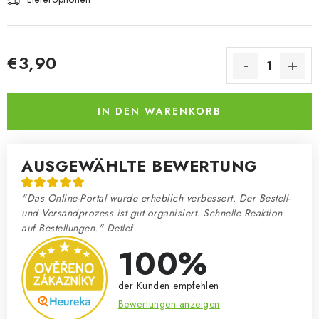
€3,90
Verkaufspreis:
IN DEN WARENKORB
AUSGEWÄHLTE BEWERTUNG
"Das Online-Portal wurde erheblich verbessert. Der Bestell-
und Versandprozess ist gut organisiert. Schnelle Reaktion
auf Bestellungen." Detlef
100%
der Kunden empfehlen
Bewertungen anzeigen