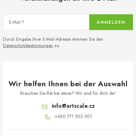
E-Mail
ANMELDEN
Durch Eingabe Ihrer E-Mail-Adresse stimmen Sie den
Datenschutzbestimmungen
zu.
Wir helfen Ihnen bei der Auswahl
Brauchen Sie Rat bei etwas? Wir sind für dich da!
info
@
artscale.cz
+420 771 202 001​