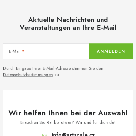
Aktuelle Nachrichten und
Veranstaltungen an Ihre E-Mail
E-Mail
ANMELDEN
Durch Eingabe Ihrer E-Mail-Adresse stimmen Sie den
Datenschutzbestimmungen
zu.
Wir helfen Ihnen bei der Auswahl
Brauchen Sie Rat bei etwas? Wir sind für dich da!
info
@
artscale.cz