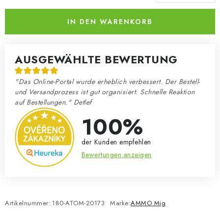
Verkaufspreis:
IN DEN WARENKORB
AUSGEWÄHLTE BEWERTUNG
"Das Online-Portal wurde erheblich verbessert. Der Bestell-
und Versandprozess ist gut organisiert. Schnelle Reaktion
auf Bestellungen." Detlef
100%
der Kunden empfehlen
Bewertungen anzeigen
Artikelnummer:
180-ATOM-20173
Marke:
AMMO Mig