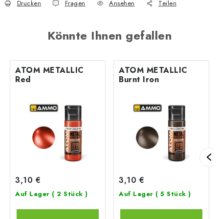
Drucken
Fragen
Ansehen
Teilen
Könnte Ihnen gefallen
ATOM METALLIC
ATOM METALLIC
Red
Burnt Iron
3,10 €
3,10 €
Auf Lager
( 2 Stück )
Auf Lager
( 5 Stück )