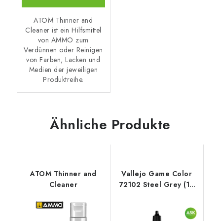
ATOM Thinner and
Cleaner ist ein Hilfsmittel
von AMMO zum
Verdünnen oder Reinigen
von Farben, Lacken und
Medien der jeweiligen
Produktreihe.
Ähnliche Produkte
ATOM Thinner and
Vallejo Game Color
Cleaner
72102 Steel Grey (18
ml)