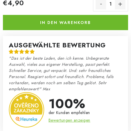
€4,90
Verkaufspreis:
IN DEN WARENKORB
AUSGEWÄHLTE BEWERTUNG
"Das ist der beste Laden, den ich kenne. Unbegrenzte
Auswahl, vieles aus eigener Herstellung, passt perfekt.
Schneller Service, gut verpackt. Und: sehr freundliches
Personal. Reagiert sofort und freundlich. Probleme, falls
vorhanden, werden noch am selben Tag gelöst. Sehr
empfehlenswert!" Max
100%
der Kunden empfehlen
Bewertungen anzeigen