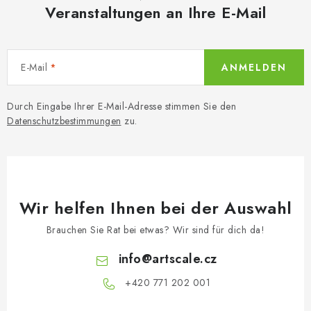
Veranstaltungen an Ihre E-Mail
E-Mail
ANMELDEN
Durch Eingabe Ihrer E-Mail-Adresse stimmen Sie den
Datenschutzbestimmungen
zu.
Wir helfen Ihnen bei der Auswahl
Brauchen Sie Rat bei etwas? Wir sind für dich da!
info
@
artscale.cz
+420 771 202 001​