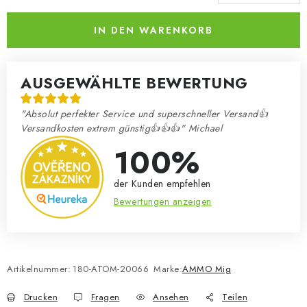
Verkaufspreis:
IN DEN WARENKORB
AUSGEWÄHLTE BEWERTUNG
"Absolut perfekter Service und superschneller Versand👍
Versandkosten extrem günstig👍👍👍" Michael
100%
der Kunden empfehlen
Bewertungen anzeigen
Artikelnummer:
180-ATOM-20066
Marke:
AMMO Mig
Drucken
Fragen
Ansehen
Teilen