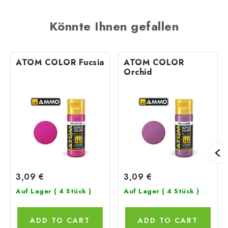
Könnte Ihnen gefallen
ATOM COLOR Fucsia
ATOM COLOR
Orchid
3,09 €
3,09 €
Auf Lager
( 4 Stück )
Auf Lager
( 4 Stück )
ADD TO CART
ADD TO CART