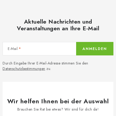
Aktuelle Nachrichten und
Veranstaltungen an Ihre E-Mail
E-Mail
ANMELDEN
Durch Eingabe Ihrer E-Mail-Adresse stimmen Sie den
Datenschutzbestimmungen
zu.
Wir helfen Ihnen bei der Auswahl
Brauchen Sie Rat bei etwas? Wir sind für dich da!