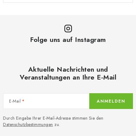
Folge uns auf Instagram
Aktuelle Nachrichten und
Veranstaltungen an Ihre E-Mail
E-Mail
ANMELDEN
Durch Eingabe Ihrer E-Mail-Adresse stimmen Sie den
Datenschutzbestimmungen
zu.