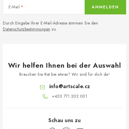
E-Mail
ANMELDEN
Durch Eingabe Ihrer E-Mail-Adresse stimmen Sie den
Datenschutzbestimmungen
zu.
Wir helfen Ihnen bei der Auswahl
Brauchen Sie Rat bei etwas? Wir sind für dich da!
info
@
artscale.cz
+420 771 202 001​