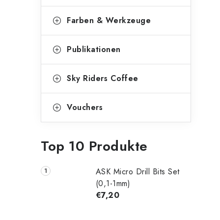
Farben & Werkzeuge
Publikationen
Sky Riders Coffee
Vouchers
Top 10 Produkte
ASK Micro Drill Bits Set
(0,1-1mm)
€7,20