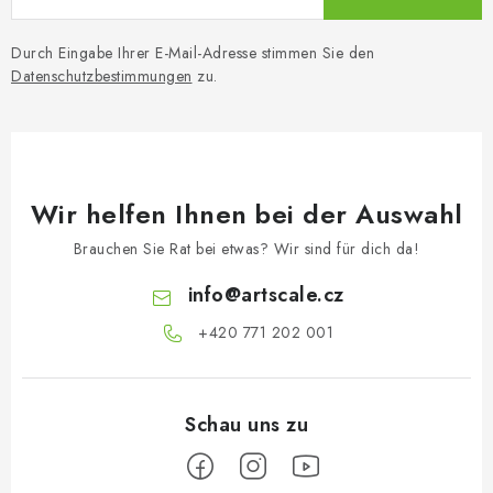
Durch Eingabe Ihrer E-Mail-Adresse stimmen Sie den
Datenschutzbestimmungen
zu.
Wir helfen Ihnen bei der Auswahl
Brauchen Sie Rat bei etwas? Wir sind für dich da!
info
@
artscale.cz
+420 771 202 001​