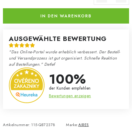
Verkaufspreis:
IN DEN WARENKORB
AUSGEWÄHLTE BEWERTUNG
"Das Online-Portal wurde erheblich verbessert. Der Bestell-
und Versandprozess ist gut organisiert. Schnelle Reaktion
auf Bestellungen." Detlef
100%
der Kunden empfehlen
Bewertungen anzeigen
Artikelnummer:
115-QB72378
Marke:
AIRES