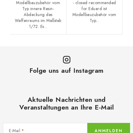
Modellbauzubehör vom
- closed recommended
Typ innere Resin-
for Eduard ist
Abdeckung des
Modellbauzubehör vom
Waffenraums im Maßstab
Typ...
1/72. Es...
Folge uns auf Instagram
Aktuelle Nachrichten und
Veranstaltungen an Ihre E-Mail
E-Mail
ANMELDEN