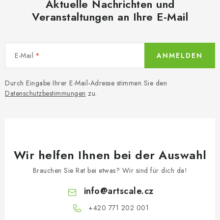
Aktuelle Nachrichten und
Veranstaltungen an Ihre E-Mail
E-Mail
ANMELDEN
Durch Eingabe Ihrer E-Mail-Adresse stimmen Sie den
Datenschutzbestimmungen
zu.
Wir helfen Ihnen bei der Auswahl
Brauchen Sie Rat bei etwas? Wir sind für dich da!
info
@
artscale.cz
+420 771 202 001​