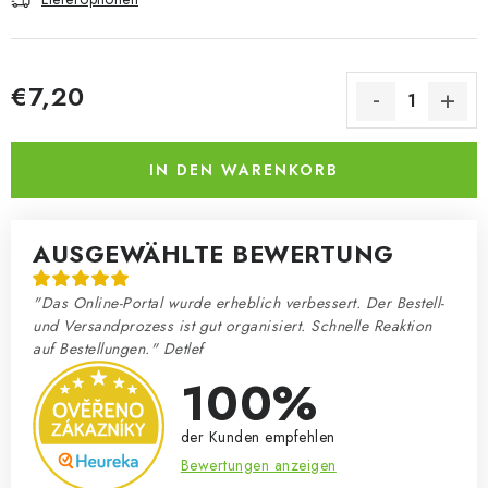
€7,20
Verkaufspreis:
IN DEN WARENKORB
AUSGEWÄHLTE BEWERTUNG
"Das Online-Portal wurde erheblich verbessert. Der Bestell-
und Versandprozess ist gut organisiert. Schnelle Reaktion
auf Bestellungen." Detlef
100%
der Kunden empfehlen
Bewertungen anzeigen