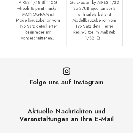
AIRES 1/48 Bf 110G
Quickboost by AIRES 1/32
wheels & paint masks -
Su-27UB ejection seats
MONOGRAM ist
with safety belts ist
Modellbauzubehör vom
Modellbauzubehör vom
Typ Satz detaillierter
Typ Satz detaillierter
Resinräder mit
Resin-Sitze im Maßstab
vorgeschnittenen...
1/32. Es...
Folge uns auf Instagram
Aktuelle Nachrichten und
Veranstaltungen an Ihre E-Mail