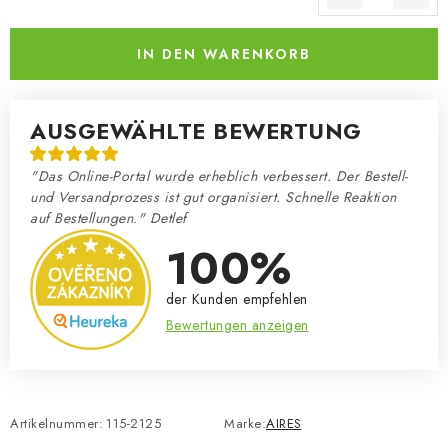
Verkaufspreis:
IN DEN WARENKORB
AUSGEWÄHLTE BEWERTUNG
"Das Online-Portal wurde erheblich verbessert. Der Bestell-
und Versandprozess ist gut organisiert. Schnelle Reaktion
auf Bestellungen." Detlef
100%
der Kunden empfehlen
Bewertungen anzeigen
Artikelnummer:
115-2125
Marke:
AIRES