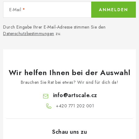
E-Mail
ANMELDEN
Durch Eingabe Ihrer E-Mail-Adresse stimmen Sie den
Datenschutzbestimmungen
zu.
Wir helfen Ihnen bei der Auswahl
Brauchen Sie Rat bei etwas? Wir sind für dich da!
info
@
artscale.cz
+420 771 202 001​