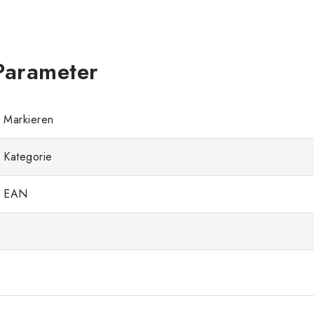
Markieren
Kategorie
EAN