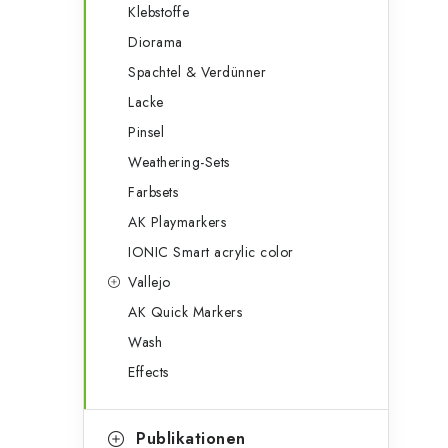
Klebstoffe
Diorama
Spachtel & Verdünner
Lacke
Pinsel
Weathering-Sets
Farbsets
AK Playmarkers
IONIC Smart acrylic color
Vallejo
AK Quick Markers
Wash
Effects
Publikationen