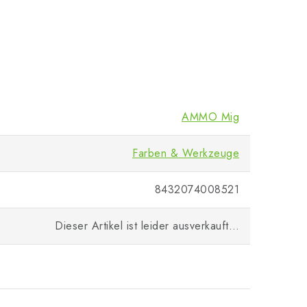
AMMO Mig
Farben & Werkzeuge
8432074008521
Dieser Artikel ist leider ausverkauft…