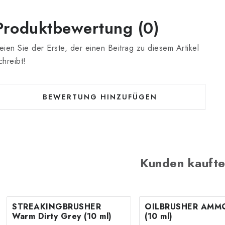
Produktbewertung (0)
eien Sie der Erste, der einen Beitrag zu diesem Artikel
chreibt!
BEWERTUNG HINZUFÜGEN
Kunden kaufte
STREAKINGBRUSHER
OILBRUSHER AMMO
Warm Dirty Grey (10 ml)
(10 ml)