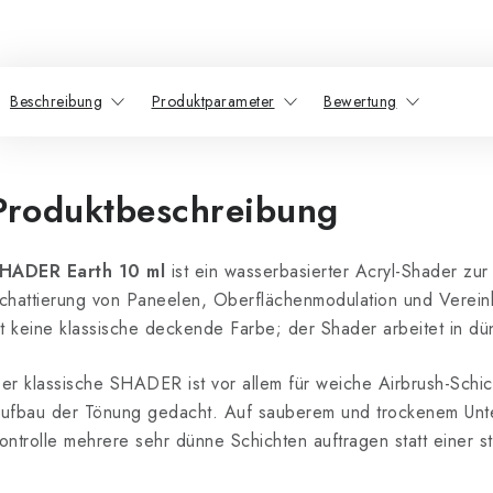
Beschreibung
Produktparameter
Bewertung
Produktbeschreibung
HADER Earth 10 ml
ist ein wasserbasierter Acryl-Shader zur
chattierung von Paneelen, Oberflächenmodulation und Vereinh
st keine klassische deckende Farbe; der Shader arbeitet in d
er klassische SHADER ist vor allem für weiche Airbrush-Schic
ufbau der Tönung gedacht. Auf sauberem und trockenem Unt
ontrolle mehrere sehr dünne Schichten auftragen statt einer st