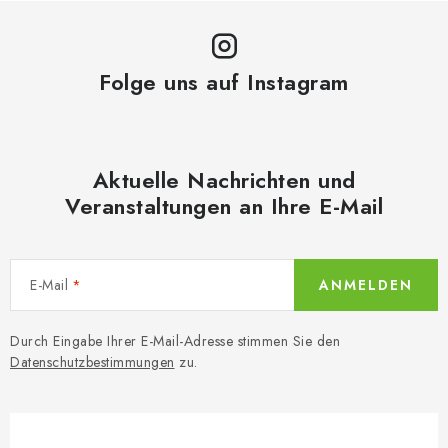
Folge uns auf Instagram
Aktuelle Nachrichten und
Veranstaltungen an Ihre E-Mail
E-Mail
ANMELDEN
Durch Eingabe Ihrer E-Mail-Adresse stimmen Sie den
Datenschutzbestimmungen
zu.