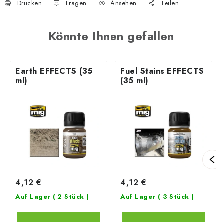
Drucken
Fragen
Ansehen
Teilen
Könnte Ihnen gefallen
Earth EFFECTS (35
Fuel Stains EFFECTS
ml)
(35 ml)
4,12 €
4,12 €
Auf Lager
( 2 Stück )
Auf Lager
( 3 Stück )