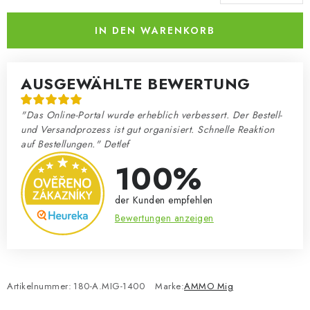
Verkaufspreis:
IN DEN WARENKORB
AUSGEWÄHLTE BEWERTUNG
"Das Online-Portal wurde erheblich verbessert. Der Bestell-
und Versandprozess ist gut organisiert. Schnelle Reaktion
auf Bestellungen." Detlef
100%
der Kunden empfehlen
Bewertungen anzeigen
Artikelnummer:
180-A.MIG-1400
Marke:
AMMO Mig