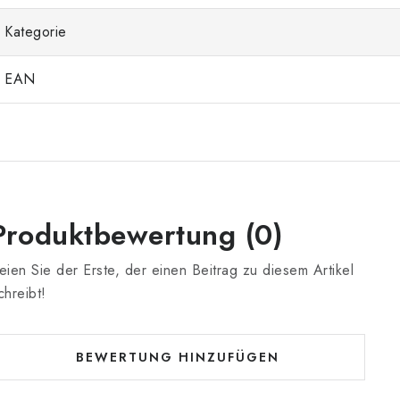
Kategorie
EAN
Produktbewertung (0)
eien Sie der Erste, der einen Beitrag zu diesem Artikel
chreibt!
BEWERTUNG HINZUFÜGEN