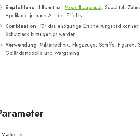
Empfohlene Hilfsmittel:
Modellbaupinsel
, Spachtel, Zahn
Applikator je nach Art des Effekts
Kombination:
Für das endgültige Erscheinungsbild könne
Schutzlack hinzugefügt werden
Verwendung:
Militärtechnik, Flugzeuge, Schiffe, Figuren, 
Geländemodelle und Wargaming
Markieren