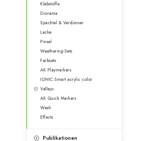
Klebstoffe
Diorama
Spachtel & Verdünner
Lacke
Pinsel
Weathering-Sets
Farbsets
AK Playmarkers
IONIC Smart acrylic color
Vallejo
AK Quick Markers
Wash
Effects
Publikationen