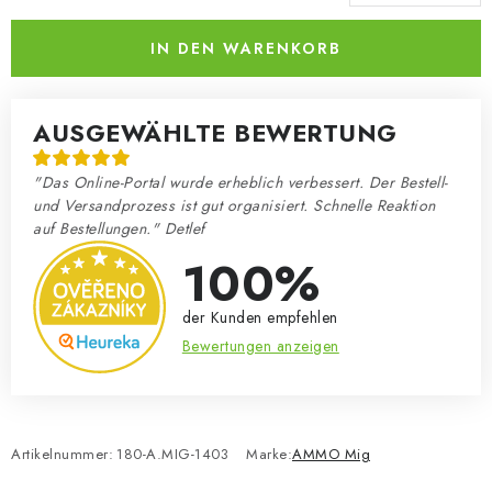
Verkaufspreis:
IN DEN WARENKORB
AUSGEWÄHLTE BEWERTUNG
"Das Online-Portal wurde erheblich verbessert. Der Bestell-
und Versandprozess ist gut organisiert. Schnelle Reaktion
auf Bestellungen." Detlef
100%
der Kunden empfehlen
Bewertungen anzeigen
Artikelnummer:
180-A.MIG-1403
Marke:
AMMO Mig