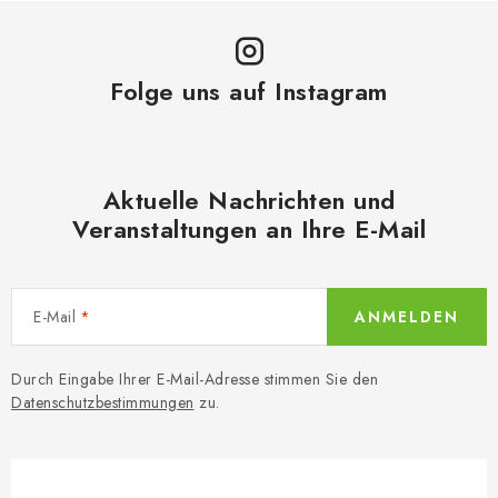
Folge uns auf Instagram
Aktuelle Nachrichten und
Veranstaltungen an Ihre E-Mail
E-Mail
ANMELDEN
Durch Eingabe Ihrer E-Mail-Adresse stimmen Sie den
Datenschutzbestimmungen
zu.