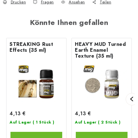
Drucken
Fragen
Ansehen
Teilen
Könnte Ihnen gefallen
STREAKING Rust
HEAVY MUD Turned
Effects (35 ml)
Earth Enamel
Texture (35 ml)
4,13 €
4,13 €
Auf Lager
( 1 Stück )
Auf Lager
( 2 Stück )